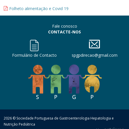
Folheto alimentação e Covid 19
Fale conosco
CONTACTE-NOS
Formulário de Contacto
spgpdirecao@gmail.com
2026 © Sociedade Portuguesa de Gastroenterologia Hepatologia e
Nutrição Pediátrica