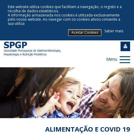
Este website utiliza cookies que facilitam a navegação, o registo e a
recolha de dados estatísticos.
A informação armazenada nos cookies é utilizada exclusivamente
pelo nosso website
.
Ao navegar com os cookies ativos consente a
sua utiliza
Saber mais
Aceitar Cookies
Menu
ALIMENTAÇÃO E COVID 19