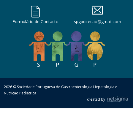
Formulário de Contacto
spgpdirecao@gmail.com
2026 © Sociedade Portuguesa de Gastroenterologia Hepatologia e
Nutrição Pediátrica
created by