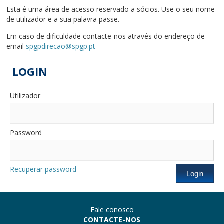
Esta é uma área de acesso reservado a sócios. Use o seu nome
de utilizador e a sua palavra passe.
Em caso de dificuldade contacte-nos através do endereço de
email
spgpdirecao@spgp.pt
LOGIN
Utilizador
Password
Recuperar password
Fale conosco
CONTACTE-NOS