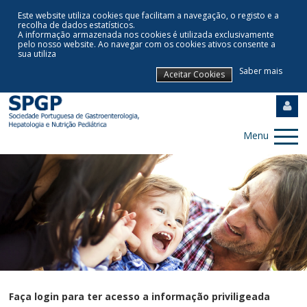
Este website utiliza cookies que facilitam a navegação, o registo e a
recolha de dados estatísticos.
A informação armazenada nos cookies é utilizada exclusivamente
pelo nosso website
.
Ao navegar com os cookies ativos consente a
sua utiliza
Saber mais
Aceitar Cookies
Menu
Faça login para ter acesso a informação priviligeada