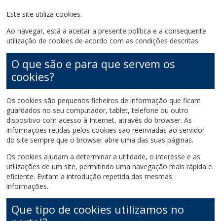
Este site utiliza cookies.
Ao navegar, está a aceitar a presente política e a consequente
utilização de cookies de acordo com as condições descritas.
O que são e para que servem os
cookies?
Os cookies são pequenos ficheiros de informação que ficam
guardados no seu computador, tablet, telefone ou outro
dispositivo com acesso à Internet, através do browser. As
informações retidas pelos cookies são reenviadas ao servidor
do site sempre que o browser abre uma das suas páginas.
Os cookies ajudam a determinar a utilidade, o interesse e as
utilizações de um site, permitindo uma navegação mais rápida e
eficiente. Evitam a introdução repetida das mesmas
informações.
Que tipo de cookies utilizamos no