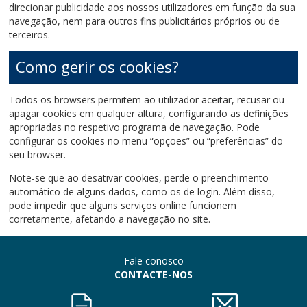
direcionar publicidade aos nossos utilizadores em função da sua
navegação, nem para outros fins publicitários próprios ou de
terceiros.
Como gerir os cookies?
Todos os browsers permitem ao utilizador aceitar, recusar ou
apagar cookies em qualquer altura, configurando as definições
apropriadas no respetivo programa de navegação. Pode
configurar os cookies no menu “opções” ou “preferências” do
seu browser.
Note-se que ao desativar cookies, perde o preenchimento
automático de alguns dados, como os de login. Além disso,
pode impedir que alguns serviços online funcionem
corretamente, afetando a navegação no site.
Fale conosco
CONTACTE-NOS