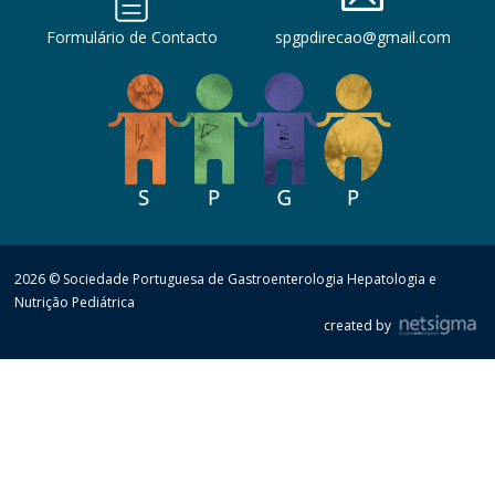
Formulário de Contacto
spgpdirecao@gmail.com
2026 © Sociedade Portuguesa de Gastroenterologia Hepatologia e
Nutrição Pediátrica
created by