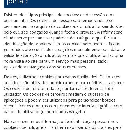
portal?
Existem dois tipos principais de cookies: os de sessão e os
permanentes. Os cookies de sessão são temporários e só
permanecem no arquivo de cookies até o utilizador sair do site,
pelo que são apagados quando fecha o browser. A informação
obtida serve para analisar padrões de tráfego, o que facilita a
identificação de problemas. Já os cookies permanentes ficam
guardados até o utilizador apagá-los manualmente ou a data de
validade expirar. São utilizados sempre que o utilizador faz uma
nova visita ao site para um serviço mais personalizado,
ajustando a navegação aos seus interesses.
Destes, utilizamos cookies para várias finalidades. Os cookies
analíticos são utilizados anonimamente para efeitos estatísticos.
Os cookies de funcionalidade guardam as preferências do
utilizador. Os cookies de terceiros medem o sucesso de
aplicações e podem ser utilizados para personalizar botões,
menus, ícones e outras componentes de interface gráfica com
dados do utilizador (denominados widgets).
Não armazenamos informação de identificação pessoal nos
cookies que utilizamos. Também não usamos os cookies para