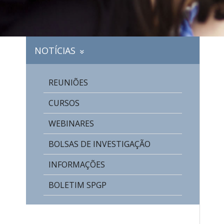
NOTÍCIAS
»
REUNIÕES
CURSOS
WEBINARES
BOLSAS DE INVESTIGAÇÃO
INFORMAÇÕES
BOLETIM SPGP