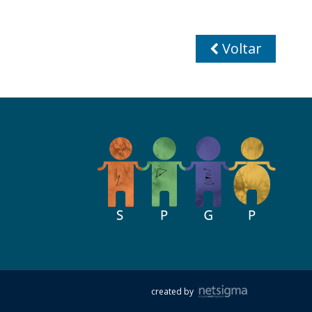
Voltar
created by