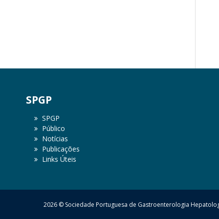
SPGP
SPGP
Público
Notícias
Publicações
Links Úteis
2026 © Sociedade Portuguesa de Gastroenterologia Hepatologi