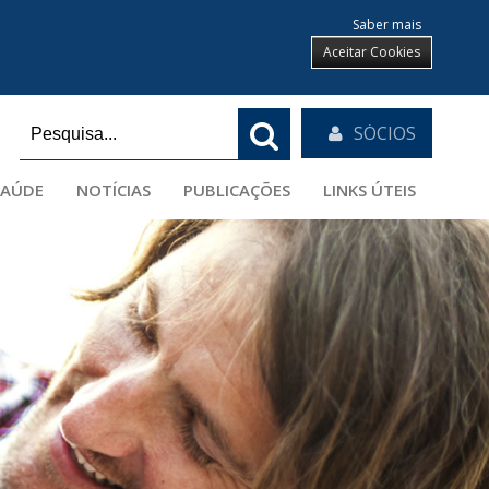
Saber mais
Aceitar Cookies
SÓCIOS
SAÚDE
NOTÍCIAS
PUBLICAÇÕES
LINKS ÚTEIS