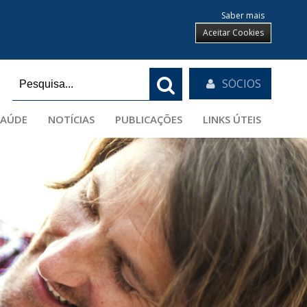
Saber mais
Aceitar Cookies
SÓCIOS
SAÚDE
NOTÍCIAS
PUBLICAÇÕES
LINKS ÚTEIS