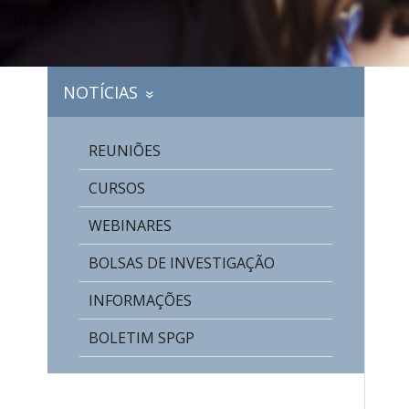
NOTÍCIAS
»
REUNIÕES
CURSOS
WEBINARES
BOLSAS DE INVESTIGAÇÃO
INFORMAÇÕES
BOLETIM SPGP