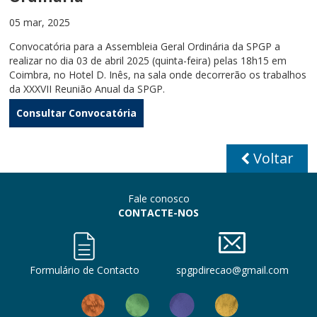
05 mar, 2025
Convocatória para a Assembleia Geral Ordinária da SPGP a
realizar no dia 03 de abril 2025 (quinta-feira) pelas 18h15 em
Coimbra, no Hotel D. Inês, na sala onde decorrerão os trabalhos
da XXXVII Reunião Anual da SPGP.
Consultar Convocatória
Voltar
Fale conosco
CONTACTE-NOS
Formulário de Contacto
spgpdirecao@gmail.com