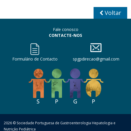
Voltar
Fale conosco
CONTACTE-NOS
Formulário de Contacto
spgpdirecao@gmail.com
2026 © Sociedade Portuguesa de Gastroenterologia Hepatologia e
Nutrição Pediátrica