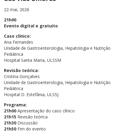
22 mai, 2026
21h00
Evento digital e gratuito
Caso clínico:
Ana Fernandes
Unidade de Gastroenterologia, Hepatologia e Nutrição
Pediátrica
Hospital Santa Maria, ULSSM
Revisão teórica:
Cristina Gonçalves
Unidade de Gastroenterologia, Hepatologia e Nutrição
Pediátrica
Hospital D. Estefânia, ULSSJ
Programa:
21h00
Apresentação do caso clínico
21h15
Revisão teórica
21h30
Discussão
21h50
Fim do evento