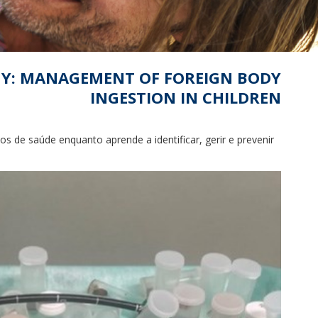
GY: MANAGEMENT OF FOREIGN BODY
INGESTION IN CHILDREN
s de saúde enquanto aprende a identificar, gerir e prevenir