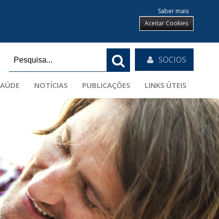
Saber mais
Aceitar Cookies
SÓCIOS
SAÚDE
NOTÍCIAS
PUBLICAÇÕES
LINKS ÚTEIS