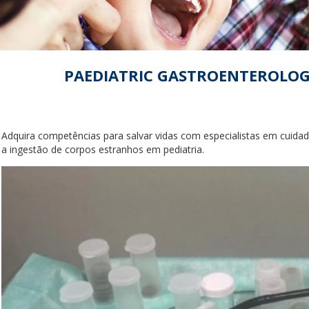
PAEDIATRIC GASTROENTEROLO
Adquira competências para salvar vidas com especialistas em cuidado
a ingestão de corpos estranhos em pediatria.