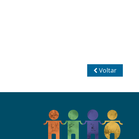
Voltar