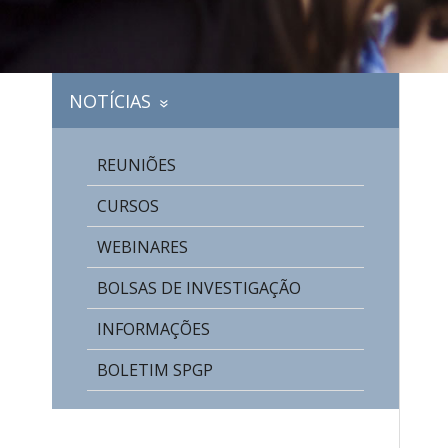
NOTÍCIAS
»
REUNIÕES
CURSOS
WEBINARES
BOLSAS DE INVESTIGAÇÃO
INFORMAÇÕES
BOLETIM SPGP