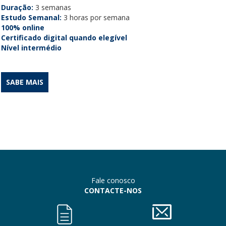
Duração:
3 semanas
Estudo Semanal:
3 horas por semana
100% online
Certificado digital quando elegível
Nível intermédio
SABE MAIS
Fale conosco
CONTACTE-NOS