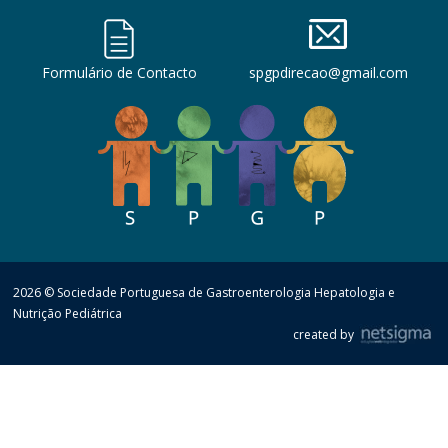
Formulário de Contacto
spgpdirecao@gmail.com
2026 © Sociedade Portuguesa de Gastroenterologia Hepatologia e
Nutrição Pediátrica
created by