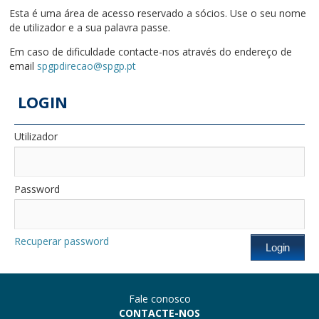
Esta é uma área de acesso reservado a sócios. Use o seu nome
de utilizador e a sua palavra passe.
Em caso de dificuldade contacte-nos através do endereço de
email
spgpdirecao@spgp.pt
LOGIN
Utilizador
Password
Recuperar password
Fale conosco
CONTACTE-NOS