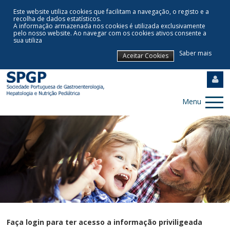
Este website utiliza cookies que facilitam a navegação, o registo e a
recolha de dados estatísticos.
A informação armazenada nos cookies é utilizada exclusivamente
pelo nosso website
.
Ao navegar com os cookies ativos consente a
sua utiliza
Saber mais
Aceitar Cookies
Menu
Faça login para ter acesso a informação priviligeada