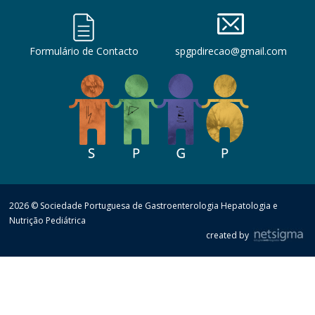
Formulário de Contacto
spgpdirecao@gmail.com
2026 © Sociedade Portuguesa de Gastroenterologia Hepatologia e
Nutrição Pediátrica
created by