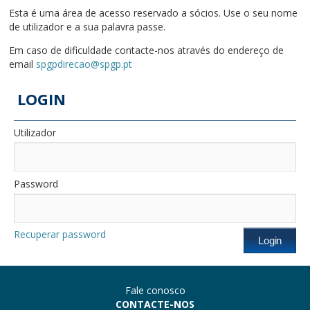
Esta é uma área de acesso reservado a sócios. Use o seu nome
de utilizador e a sua palavra passe.
Em caso de dificuldade contacte-nos através do endereço de
email
spgpdirecao@spgp.pt
LOGIN
Utilizador
Password
Recuperar password
Fale conosco
CONTACTE-NOS