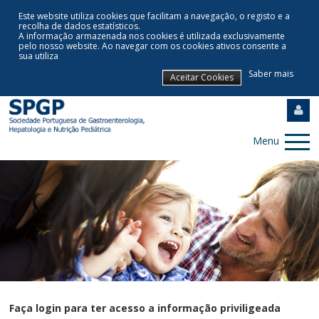
Este website utiliza cookies que facilitam a navegação, o registo e a
recolha de dados estatísticos.
A informação armazenada nos cookies é utilizada exclusivamente
pelo nosso website
.
Ao navegar com os cookies ativos consente a
sua utiliza
Saber mais
Aceitar Cookies
Menu
Faça login para ter acesso a informação priviligeada